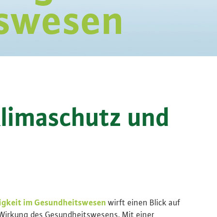
tswesen
Klimaschutz und
ltigkeit im Gesundheitswesen
wirft einen Blick auf
 Wirkung des Gesundheitswesens. Mit einer