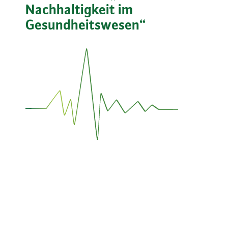
Nachhaltigkeit im
Gesundheitswesen“