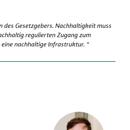
en des Gesetzgebers. Nachhaltigkeit muss
nachhaltig regulierten Zugang zum
eine nachhaltige Infrastruktur. “