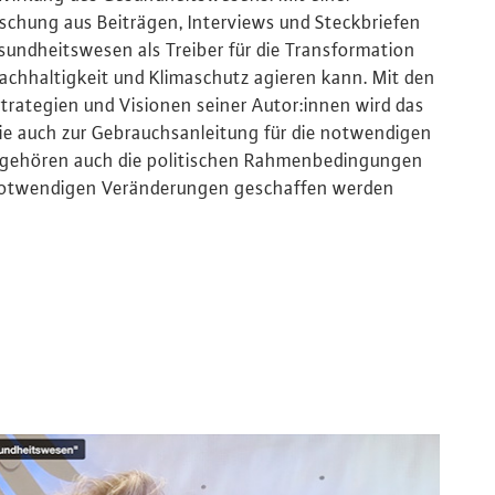
chung aus Beiträgen, Interviews und Steckbriefen
esundheitswesen als Treiber für die Transformation
Nachhaltigkeit und Klimaschutz agieren kann. Mit den
trategien und Visionen seiner Autor:innen wird das
e auch zur Gebrauchsanleitung für die notwendigen
 gehören auch die politischen Rahmenbedingungen
e notwendigen Veränderungen geschaffen werden