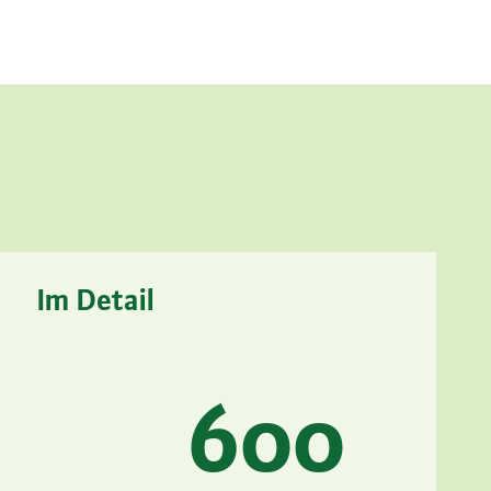
Im Detail
600