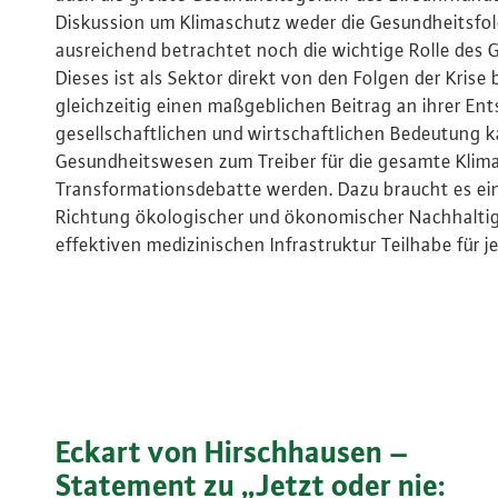
Diskussion um Klimaschutz weder die Gesundheitsfol
ausreichend betrachtet noch die wichtige Rolle des
Dieses ist als Sektor direkt von den Folgen der Krise
gleichzeitig einen maßgeblichen Beitrag an ihrer Ent
gesellschaftlichen und wirtschaftlichen Bedeutung 
Gesundheitswesen zum Treiber für die gesamte Klim
Transformationsdebatte werden. Dazu braucht es ein
Richtung ökologischer und ökonomischer Nachhaltigk
effektiven medizinischen Infrastruktur Teilhabe für j
Eckart von Hirschhausen –
Statement zu „Jetzt oder nie: