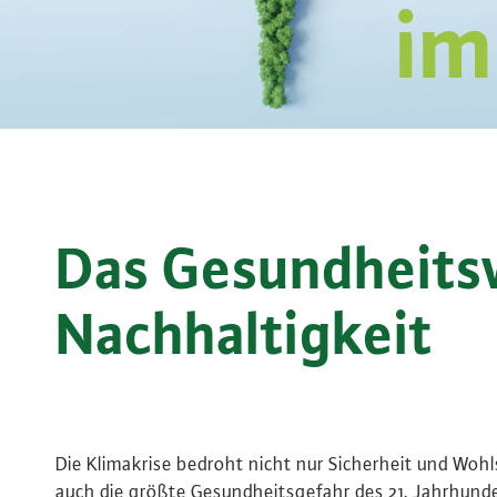
im
Das Gesundheitsw
Nachhaltigkeit
Die Klimakrise bedroht nicht nur Sicherheit und Wohl
auch die größte Gesundheitsgefahr des 21. Jahrhunde