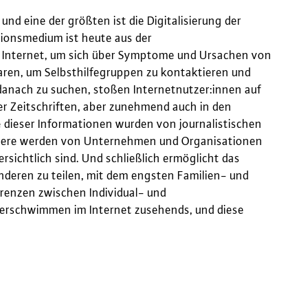
nd eine der größten ist die Digitalisierung der
ionsmedium ist heute aus der
Internet, um sich über Symptome und Ursachen von
aren, um Selbsthilfegruppen zu kontaktieren und
danach zu suchen, stoßen Internetnutzer:innen auf
er Zeitschriften, aber zunehmend auch in den
dieser Informationen wurden von journalistischen
andere werden von Unternehmen und Organisationen
ersichtlich sind. Und schließlich ermöglicht das
nderen zu teilen, mit dem engsten Familien- und
Grenzen zwischen Individual- und
erschwimmen im Internet zusehends, und diese