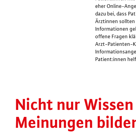
eher Online-Ange
dazu bei, dass Pa
Ärztinnen sollten
Informationen geh
offene Fragen klä
Arzt-Patienten-K
Informationsange
Patient:innen hel
Nicht nur Wissen
Meinungen bilde