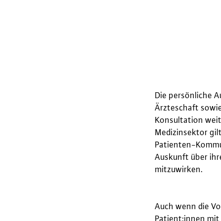
Die persönliche A
Ärzteschaft sowie
Konsultation weit
Medizinsektor gil
Patienten-Kommun
Auskunft über ihr
mitzuwirken.
Auch wenn die Vor
Patient:innen mit