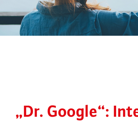
„Dr. Google“: Int