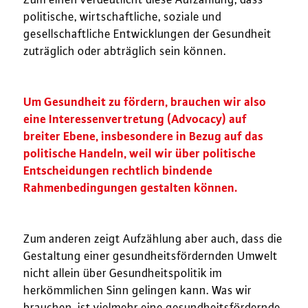
Zum einen verdeutlicht diese Aufzählung, dass
politische, wirtschaftliche, soziale und
gesellschaftliche Entwicklungen der Gesundheit
zuträglich oder abträglich sein können.
Um Gesundheit zu fördern, brauchen wir also
eine Interessenvertretung (Advocacy) auf
breiter Ebene, insbesondere in Bezug auf das
politische Handeln, weil wir über politische
Entscheidungen rechtlich bindende
Rahmenbedingungen gestalten können.
Zum anderen zeigt Aufzählung aber auch, dass die
Gestaltung einer gesundheitsfördernden Umwelt
nicht allein über Gesundheitspolitik im
herkömmlichen Sinn gelingen kann. Was wir