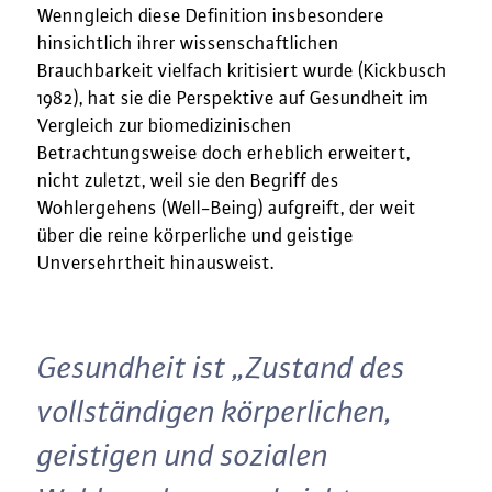
Wenngleich diese Definition insbesondere
hinsichtlich ihrer wissenschaftlichen
Brauchbarkeit vielfach kritisiert wurde (Kickbusch
1982), hat sie die Perspektive auf Gesundheit im
Vergleich zur biomedizinischen
Betrachtungsweise doch erheblich erweitert,
nicht zuletzt, weil sie den Begriff des
Wohlergehens (Well-Being) aufgreift, der weit
über die reine körperliche und geistige
Unversehrtheit hinausweist.
Gesundheit ist „Zustand des
vollständigen körperlichen,
geistigen und sozialen