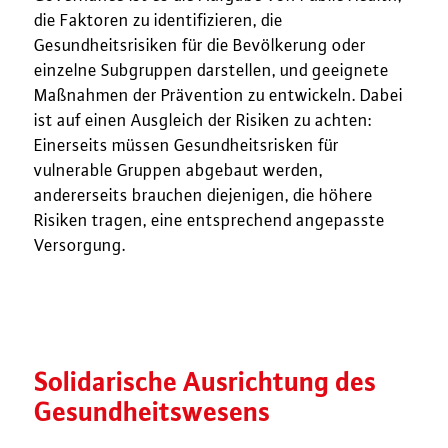
die Faktoren zu identifizieren, die
Gesundheitsrisiken für die Bevölkerung oder
einzelne Subgruppen darstellen, und geeignete
Maßnahmen der Prävention zu entwickeln. Dabei
ist auf einen Ausgleich der Risiken zu achten:
Einerseits müssen Gesundheitsrisken für
vulnerable Gruppen abgebaut werden,
andererseits brauchen diejenigen, die höhere
Risiken tragen, eine entsprechend angepasste
Versorgung.
Solidarische Ausrichtung des
Gesundheitswesens