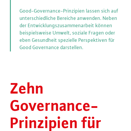
Good-Governance-Prinzipien lassen sich auf
unterschiedliche Bereiche anwenden. Neben
der Entwicklungszusammenarbeit können
beispielsweise Umwelt, soziale Fragen oder
eben Gesundheit spezielle Perspektiven für
Good Governance darstellen.
Zehn
Governance-
Prinzipien für