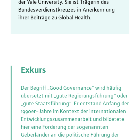
der Yale University. Sie ist Trägerin des
Bundesverdienstkreuzes in Anerkennung
ihrer Beiträge zu Global Health.
Exkurs
Der Begriff „Good Governance“ wird häufig
übersetzt mit „gute Regierungsführung“ oder
„gute Staatsführung“. Er entstand Anfang der
1990er-Jahre im Kontext der internationalen
Entwicklungszusammenarbeit und bildetete
hier eine Forderung der sogenannten
Geberländer an die politische Führung der