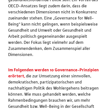
OECD-Ansatzes liegt zudem darin, dass die
verschiedenen Dimensionen nicht in Konkurrenz
zueinander stehen. Eine „Governance for Well-
Being“ kann nicht gelingen, wenn beispielsweise
Gesundheit und Umwelt oder Gesundheit und
Arbeit politisch gegeneinander ausgespielt
werden. Der Fokus liegt vielmehr auf dem
Zusammendenken, dem Zusammenspiel aller
Dimensionen.
Im Folgenden werden 10 Governance-Prinzipien
erörtert,
die zur Umsetzung einer sinnvollen,
demokratischen, partizipatorischen und
nachhaltigen Politik des Wohlergehens beitragen
können. Wie muss gehandelt werden, welche
Rahmenbedingungen brauchen wir, um mehr
Gesundheit bzw. Well-Being in der Gesellschaft