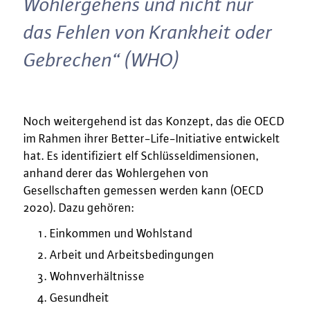
Wohlergehens und nicht nur
das Fehlen von Krankheit oder
Gebrechen“ (WHO)
Noch weitergehend ist das Konzept, das die OECD
im Rahmen ihrer Better-Life-Initiative entwickelt
hat. Es identifiziert elf Schlüsseldimensionen,
anhand derer das Wohlergehen von
Gesellschaften gemessen werden kann (OECD
2020). Dazu gehören:
Einkommen und Wohlstand
Arbeit und Arbeitsbedingungen
Wohnverhältnisse
Gesundheit