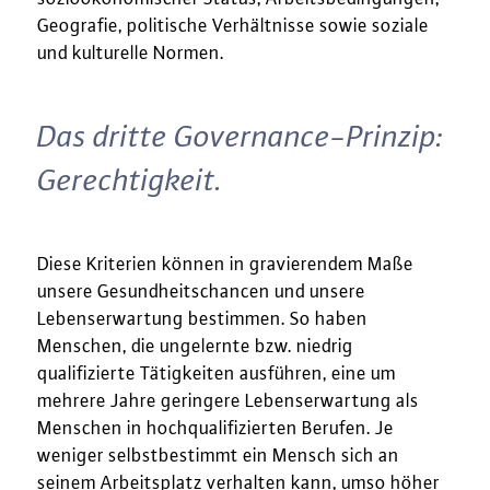
Geografie, politische Verhältnisse sowie soziale
und kulturelle Normen.
Das dritte Governance-Prinzip:
Gerechtigkeit.
Diese Kriterien können in gravierendem Maße
unsere Gesundheitschancen und unsere
Lebenserwartung bestimmen. So haben
Menschen, die ungelernte bzw. niedrig
qualifizierte Tätigkeiten ausführen, eine um
mehrere Jahre geringere Lebenserwartung als
Menschen in hochqualifizierten Berufen. Je
weniger selbstbestimmt ein Mensch sich an
seinem Arbeitsplatz verhalten kann, umso höher