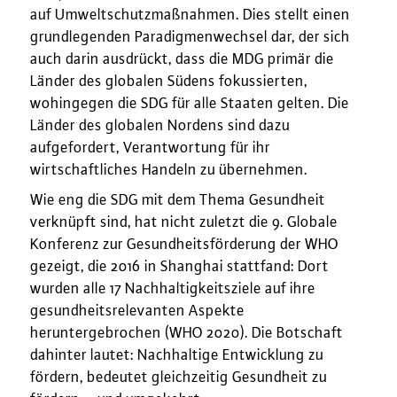
auf Umweltschutzmaßnahmen. Dies stellt einen
grundlegenden Paradigmenwechsel dar, der sich
auch darin ausdrückt, dass die MDG primär die
Länder des globalen Südens fokussierten,
wohingegen die SDG für alle Staaten gelten. Die
Länder des globalen Nordens sind dazu
aufgefordert, Verantwortung für ihr
wirtschaftliches Handeln zu übernehmen.
Wie eng die SDG mit dem Thema Gesundheit
verknüpft sind, hat nicht zuletzt die 9. Globale
Konferenz zur Gesundheitsförderung der WHO
gezeigt, die 2016 in Shanghai stattfand: Dort
wurden alle 17 Nachhaltigkeitsziele auf ihre
gesundheitsrelevanten Aspekte
heruntergebrochen (WHO 2020). Die Botschaft
dahinter lautet: Nachhaltige Entwicklung zu
fördern, bedeutet gleichzeitig Gesundheit zu