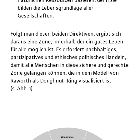
natürlichen Ressourcen basieren, denn sie
bilden die Lebensgrundlage aller
Gesellschaften.
Folgt man diesen beiden Direktiven, ergibt sich
daraus eine Zone, innerhalb der ein gutes Leben
für alle möglich ist. Es erfordert nachhaltiges,
partizipatives und ethisches politisches Handeln,
damit alle Menschen in diese sichere und gerechte
Zone gelangen können, die in dem Modell von
Raworth als Doughnut-Ring visualisiert ist
(s. Abb. 1).