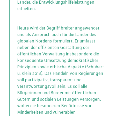
Länder, die Entwicklungshilfeleistungen
erhielten.
Heute wird der Begriff breiter angewendet
und als Anspruch auch für die Länder des
globalen Nordens formuliert. Er umfasst
neben der effizienten Gestaltung der
öffentlichen Verwaltung insbesondere die
konsequente Umsetzung demokratischer
Prinzipien sowie ethische Aspekte (Schubert
u. Klein 2018): Das Handeln von Regierungen
soll partizipativ, transparent und
verantwortungsvoll sein. Es soll alle
Bürgerinnen und Bürger mit öffentlichen
Gütern und sozialen Leistungen versorgen,
wobei die besonderen Bedürfnisse von
Minderheiten und vulnerablen