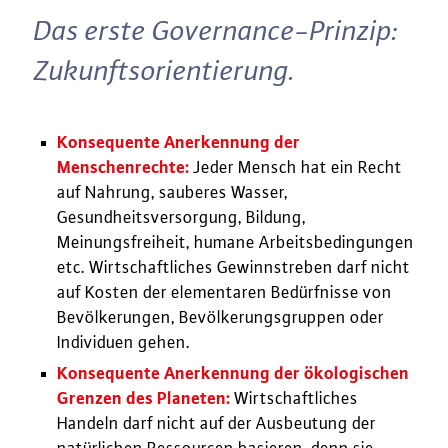
Das erste Governance-Prinzip:
Zukunftsorientierung.
Konsequente Anerkennung der
Menschenrechte:
Jeder Mensch hat ein Recht
auf Nahrung, sauberes Wasser,
Gesundheitsversorgung, Bildung,
Meinungsfreiheit, humane Arbeitsbedingungen
etc. Wirtschaftliches Gewinnstreben darf nicht
auf Kosten der elementaren Bedürfnisse von
Bevölkerungen, Bevölkerungsgruppen oder
Individuen gehen.
Konsequente Anerkennung der ökologischen
Grenzen des Planeten:
Wirtschaftliches
Handeln darf nicht auf der Ausbeutung der