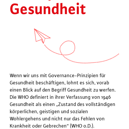
Gesundheit
Wenn wir uns mit Governance-Prinzipien für
Gesundheit beschäftigen, lohnt es sich, vorab
einen Blick auf den Begriff Gesundheit zu werfen.
Die WHO definiert in ihrer Verfassung von 1946
Gesundheit als einen „Zustand des vollständigen
körperlichen, geistigen und sozialen
Wohlergehens und nicht nur das Fehlen von
Krankheit oder Gebrechen“ (WHO o.D.).