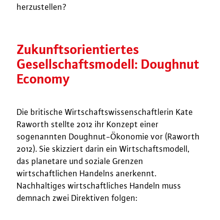
herzustellen?
Zukunftsorientiertes
Gesellschaftsmodell: Doughnut
Economy
Die britische Wirtschaftswissenschaftlerin Kate
Raworth stellte 2012 ihr Konzept einer
sogenannten Doughnut-Ökonomie vor (Raworth
2012). Sie skizziert darin ein Wirtschaftsmodell,
das planetare und soziale Grenzen
wirtschaftlichen Handelns anerkennt.
Nachhaltiges wirtschaftliches Handeln muss
demnach zwei Direktiven folgen: