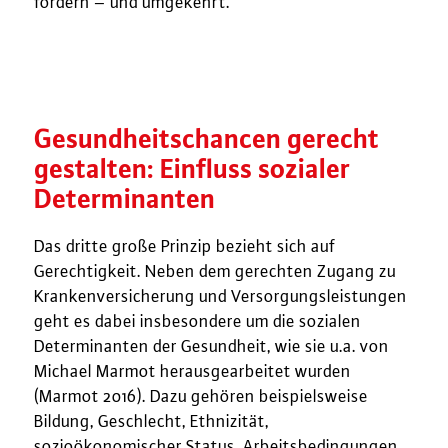
fördern – und umgekehrt.
Gesundheitschancen gerecht
gestalten: Einfluss sozialer
Determinanten
Das dritte große Prinzip bezieht sich auf
Gerechtigkeit. Neben dem gerechten Zugang zu
Krankenversicherung und Versorgungsleistungen
geht es dabei insbesondere um die sozialen
Determinanten der Gesundheit, wie sie u.a. von
Michael Marmot herausgearbeitet wurden
(Marmot 2016). Dazu gehören beispielsweise
Bildung, Geschlecht, Ethnizität,
sozioökonomischer Status, Arbeitsbedingungen,