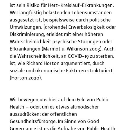
ist sein Risiko für Herz-Kreislauf-Erkrankungen.
Wer langfristig belastenden Lebensumständen
ausgesetzt ist, beispielsweise durch politische
Umwälzungen, (drohende) Erwerbslosigkeit oder
Diskriminierung, erleidet mit einer höheren
Wahrscheinlichkeit psychische Störungen oder
Erkrankungen (Marmot u. Wilkinson 2003). Auch
die Wahrscheinlichkeit, an COVID-19 zu sterben,
ist, wie Richard Horton argumentiert, durch
soziale und ökonomische Faktoren strukturiert
(Horton 2020).
Wir bewegen uns hier auf dem Feld von Public
Health – oder, um es etwas altmodischer
auszudrücken: der öffentlichen
Gesundheitsfürsorge. Im Sinne von Good
Governance ist es die Aufgabe von Public Health,