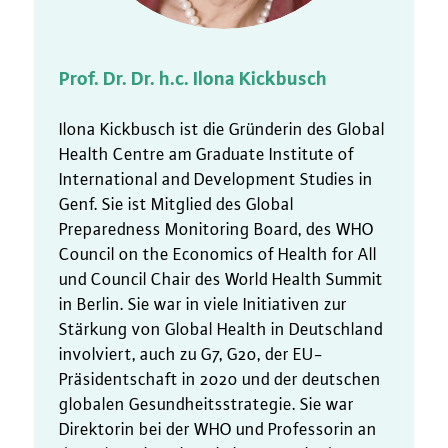
Prof. Dr. Dr. h.c. Ilona Kickbusch
Ilona Kickbusch ist die Gründerin des Global
Health Centre am Graduate Institute of
International and Development Studies in
Genf. Sie ist Mitglied des Global
Preparedness Monitoring Board, des WHO
Council on the Economics of Health for All
und Council Chair des World Health Summit
in Berlin. Sie war in viele Initiativen zur
Stärkung von Global Health in Deutschland
involviert, auch zu G7, G20, der EU-
Präsidentschaft in 2020 und der deutschen
globalen Gesundheitsstrategie. Sie war
Direktorin bei der WHO und Professorin an