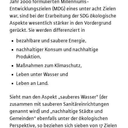
Jahr 2000 formulierten Millenniums-
Entwicklungszielen (MDG) eines unter acht Zielen
war, sind bei der Erarbeitung der SDG ökologische
Aspekte wesentlich stärker in den Vordergrund
gerückt. Sie werden differenziert in
bezahlbare und saubere Energie,
nachhaltiger Konsum und nachhaltige
Produktion,
Maßnahmen zum Klimaschutz,
Leben unter Wasser und
Leben an Land.
Sieht man den Aspekt „sauberes Wasser“ (der
zusammen mit sauberen Sanitäreinrichtungen
genannt wird) und „nachhaltige Städte und
Gemeinden“ ebenfalls unter der ökologischen
Perspektive, so beziehen sich sieben von 17 Zielen