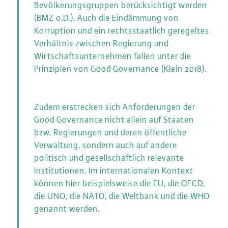
Bevölkerungsgruppen berücksichtigt werden
(BMZ o.D.). Auch die Eindämmung von
Korruption und ein rechtsstaatlich geregeltes
Verhältnis zwischen Regierung und
Wirtschaftsunternehmen fallen unter die
Prinzipien von Good Governance (Klein 2018).
Zudem erstrecken sich Anforderungen der
Good Governance nicht allein auf Staaten
bzw. Regierungen und deren öffentliche
Verwaltung, sondern auch auf andere
politisch und gesellschaftlich relevante
Institutionen. Im internationalen Kontext
können hier beispielsweise die EU, die OECD,
die UNO, die NATO, die Weltbank und die WHO
genannt werden.