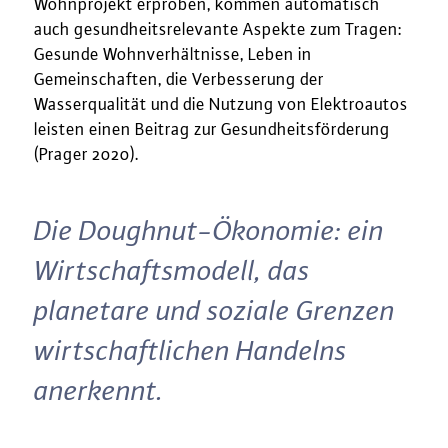
Wohnprojekt erproben, kommen automatisch
auch gesundheitsrelevante Aspekte zum Tragen:
Gesunde Wohnverhältnisse, Leben in
Gemeinschaften, die Verbesserung der
Wasserqualität und die Nutzung von Elektroautos
leisten einen Beitrag zur Gesundheitsförderung
(Prager 2020).
Die Doughnut-Ökonomie: ein
Wirtschaftsmodell, das
planetare und soziale Grenzen
wirtschaftlichen Handelns
anerkennt.