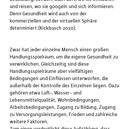
und reisen, wo sie googeln und sich informieren.
Denn Gesundheit wird auch von der
kommerziellen und der virtuellen Sphäre
determiniert (Kickbusch 2020).
Zwar hat jeder einzelne Mensch einen großen
Handlungsspielraum, um die eigene Gesundheit zu
verwirklichen. Gleichzeitig sind diese
Handlungsspielräume aber vielfältigen
Bedingungen und Einflüssen unterworfen, die
außerhalb der Kontrolle des Einzelnen liegen. Dazu
gehören etwa Luft‑, Wasser- und
Lebensmittelqualität, Wohnbedingungen,
Arbeitsbedingungen, Zugang zu Bildung, Zugang
zu Versorgungsleistungen, Frieden und zahlreiche
weitere Faktoren.