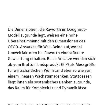
Die Dimensionen, die Raworth im Doughnut-
Modell zugrunde legt, weisen eine hohe
Übereinstimmung mit den Dimensionen des
OECD-Ansatzes für Well-Being auf, wobei
Umweltfaktoren bei Raworth eine stärkere
Gewichtung erhalten. Beide Ansätze wenden sich
ab vom Bruttoinlandsprodukt (BIP) als Messgröße
für wirtschaftlichen Wohlstand ebenso wie von
einem linearen Wachstumsdenken. Stattdessen
liegt ihnen ein systemisches Denken zugrunde,
das Raum für Komplexität und Dynamik lässt.