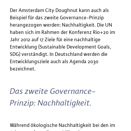
Der Amsterdam City Doughnut kann auch als
Beispiel für das zweite Governance-Prinzip
herangezogen werden: Nachhaltigkeit. Die UN
haben sich im Rahmen der Konferenz Rio+20 im
Jahr 2012 auf 17 Ziele für eine nachhaltige
Entwicklung (Sustainable Development Goals,
SDG) verständigt. In Deutschland werden die
Entwicklungsziele auch als Agenda 2030
bezeichnet.
Das zweite Governance-
Prinzip: Nachhaltigkeit.
Während ökologische Nachhaltigkeit bei den im