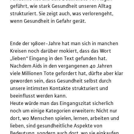
geführt, wie stark Gesundheit unseren Alltag
strukturiert. Sie zeigt auch, was verlorengeht,
wenn Gesundheit in Gefahr gerät.
Ende der 1980er-Jahre hat man sich in manchen
Kreisen noch darüber mokiert, dass das Wort
„lieben“ Eingang in den Text gefunden hat.
Nachdem Aids in den vergangenen 40 Jahren
viele Millionen Tote gefordert hat, dürfte aber klar
geworden sein, dass Gesundheit selbst durch
unsere intimsten Kontakte strukturiert und
beeinflusst werden kann.
Heute würde man das Eingangszitat sicherlich
noch um einige Kategorien erweitern: Nicht nur
dort, wo Menschen spielen, lernen, arbeiten und
lieben, sind gesundheitliche Aspekte von
Bedeutung, sondern auch dort, wo sie einkaufen