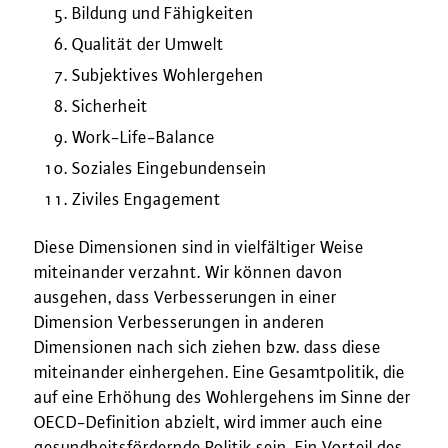
Bildung und Fähigkeiten
Qualität der Umwelt
Subjektives Wohlergehen
Sicherheit
Work-Life-Balance
Soziales Eingebundensein
Ziviles Engagement
Diese Dimensionen sind in vielfältiger Weise
miteinander verzahnt. Wir können davon
ausgehen, dass Verbesserungen in einer
Dimension Verbesserungen in anderen
Dimensionen nach sich ziehen bzw. dass diese
miteinander einhergehen. Eine Gesamtpolitik, die
auf eine Erhöhung des Wohlergehens im Sinne der
OECD-Definition abzielt, wird immer auch eine
gesundheitsfördernde Politik sein. Ein Vorteil des