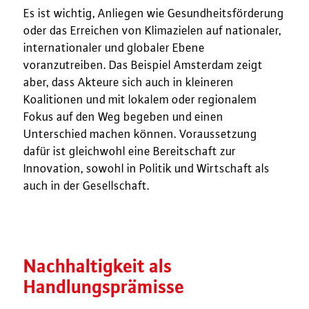
Es ist wichtig, Anliegen wie Gesundheitsförderung
oder das Erreichen von Klimazielen auf nationaler,
internationaler und globaler Ebene
voranzutreiben. Das Beispiel Amsterdam zeigt
aber, dass Akteure sich auch in kleineren
Koalitionen und mit lokalem oder regionalem
Fokus auf den Weg begeben und einen
Unterschied machen können. Voraussetzung
dafür ist gleichwohl eine Bereitschaft zur
Innovation, sowohl in Politik und Wirtschaft als
auch in der Gesellschaft.
Nachhaltigkeit als
Handlungsprämisse