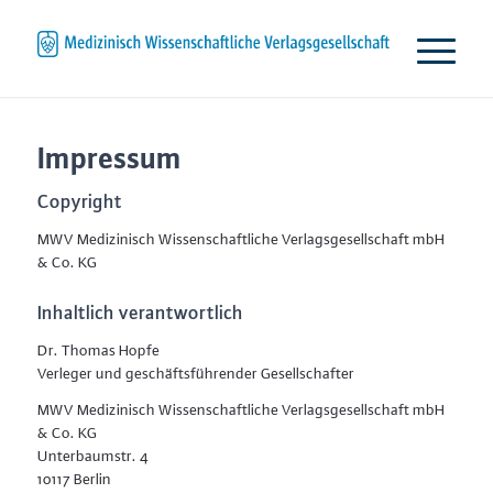
Impressum
Copyright
MWV Medizinisch Wissenschaftliche Verlagsgesellschaft mbH
& Co. KG
Inhaltlich verantwortlich
Dr. Thomas Hopfe
Verleger und geschäftsführender Gesellschafter
MWV Medizinisch Wissenschaftliche Verlagsgesellschaft mbH
& Co. KG
Unterbaumstr. 4
10117 Berlin