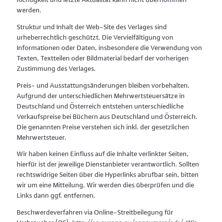
werden.
Struktur und Inhalt der Web-Site des Verlages sind
urheberrechtlich geschützt. Die Vervielfältigung von
Informationen oder Daten, insbesondere die Verwendung von
Texten, Textteilen oder Bildmaterial bedarf der vorherigen
Zustimmung des Verlages.
Preis- und Ausstattungsänderungen bleiben vorbehalten.
Aufgrund der unterschiedlichen Mehrwertsteuersätze in
Deutschland und Österreich entstehen unterschiedliche
Verkaufspreise bei Büchern aus Deutschland und Österreich.
Die genannten Preise verstehen sich inkl. der gesetzlichen
Mehrwertsteuer.
Wir haben keinen Einfluss auf die Inhalte verlinkter Seiten,
hierfür ist der jeweilige Dienstanbieter verantwortlich. Sollten
rechtswidrige Seiten über die Hyperlinks abrufbar sein, bitten
wir um eine Mitteilung. Wir werden dies überprüfen und die
Links dann ggf. entfernen.
Beschwerdeverfahren via Online-Streitbeilegung für