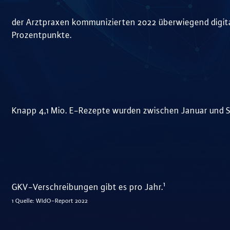
der Arztpraxen kommunizierten 2022 überwiegend digita
Prozentpunkte.
Knapp 4,1 Mio. E-Rezepte wurden zwischen Januar und 
1
GKV-Verschreibungen gibt es pro Jahr.
1 Quelle: WIdO-Report 2022