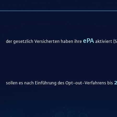
ePA
der gesetzlich Versicherten haben ihre
aktiviert (
sollen es nach Einführung des Opt-out-Verfahrens bis