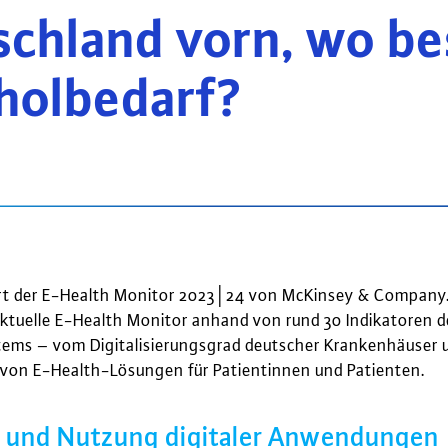
chland vorn, wo be
holbedarf?
rt der E-Health Monitor 2023│24 von McKinsey & Company. 
ktuelle E-Health Monitor anhand von rund 30 Indikatoren de
ems – vom Digitalisierungsgrad deutscher Krankenhäuser u
von E-Health-Lösungen für Patientinnen und Patienten.
 und Nutzung digitaler Anwendungen