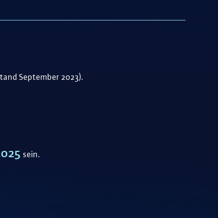
Stand September 2023).
2025
sein.