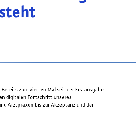
steht
Bereits zum vierten Mal seit der Erstausgabe
n digitalen Fortschritt unseres
nd Arztpraxen bis zur Akzeptanz und den