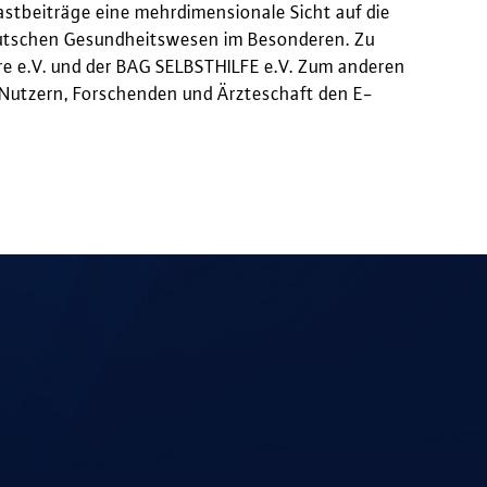
stbeiträge eine mehrdimensionale Sicht auf die
eutschen Gesundheitswesen im Besonderen. Zu
 e.V. und der BAG SELBSTHILFE e.V. Zum anderen
-Nutzern, Forschenden und Ärzteschaft den E-