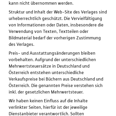
kann nicht übernommen werden.
Struktur und Inhalt der Web-Site des Verlages sind
urheberrechtlich geschützt. Die Vervielfältigung
von Informationen oder Daten, insbesondere die
Verwendung von Texten, Textteilen oder
Bildmaterial bedarf der vorherigen Zustimmung
des Verlages.
Preis- und Ausstattungsänderungen bleiben
vorbehalten. Aufgrund der unterschiedlichen
Mehrwertsteuersätze in Deutschland und
Österreich entstehen unterschiedliche
Verkaufspreise bei Büchern aus Deutschland und
Österreich. Die genannten Preise verstehen sich
inkl. der gesetzlichen Mehrwertsteuer.
Wir haben keinen Einfluss auf die Inhalte
verlinkter Seiten, hierfür ist der jeweilige
Dienstanbieter verantwortlich. Sollten