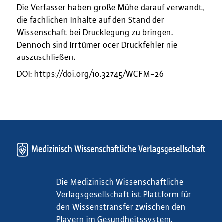
Die Verfasser haben große Mühe darauf verwandt,
die fachlichen Inhalte auf den Stand der
Wissenschaft bei Drucklegung zu bringen.
Dennoch sind Irrtümer oder Druckfehler nie
auszuschließen.
DOI: https://doi.org/10.32745/WCFM-26
Die Medizinisch Wissenschaftliche
Verlagsgesellschaft ist Plattform für
den Wissenstransfer zwischen den
Playern im Gesundheitssystem.