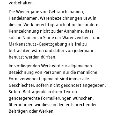
vorbehalten.
Die Wiedergabe von Gebrauchsnamen,
Handelsnamen, Warenbezeichnungen usw. in
diesem Werk berechtigt auch ohne besondere
Kennzeichnung nicht zu der Annahme, dass
solche Namen im Sinne der Warenzeichen- und
Markenschutz-Gesetzgebung als frei zu
betrachten wären und daher von jedermann
benutzt werden dürften.
Im vorliegenden Werk wird zur allgemeinen
Bezeichnung von Personen nur die männliche
Form verwendet, gemeint sind immer alle
Geschlechter, sofern nicht gesondert angegeben.
Sofern Beitragende in ihren Texten
gendergerechte Formulierungen wünschen,
übernehmen wir diese in den entsprechenden
Beiträgen oder Werken.