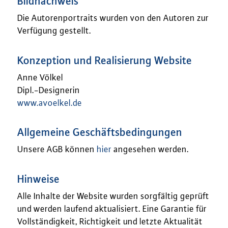
Bildnachweis
Die Autorenportraits wurden von den Autoren zur
Verfügung gestellt.
Konzeption und Realisierung Website
Anne Völkel
Dipl.-Designerin
www.avoelkel.de
Allgemeine Geschäftsbedingungen
Unsere AGB können
hier
angesehen werden.
Hinweise
Alle Inhalte der Website wurden sorgfältig geprüft
und werden laufend aktualisiert. Eine Garantie für
Vollständigkeit, Richtigkeit und letzte Aktualität