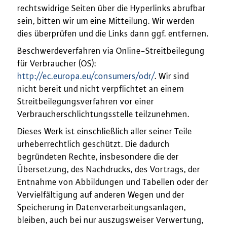
rechtswidrige Seiten über die Hyperlinks abrufbar
sein, bitten wir um eine Mitteilung. Wir werden
dies überprüfen und die Links dann ggf. entfernen.
Beschwerdeverfahren via Online-Streitbeilegung
für Verbraucher (OS):
http://ec.europa.eu/consumers/odr/
. Wir sind
nicht bereit und nicht verpflichtet an einem
Streitbeilegungsverfahren vor einer
Verbraucherschlichtungsstelle teilzunehmen.
Dieses Werk ist einschließlich aller seiner Teile
urheberrechtlich geschützt. Die dadurch
begründeten Rechte, insbesondere die der
Übersetzung, des Nachdrucks, des Vortrags, der
Entnahme von Abbildungen und Tabellen oder der
Vervielfältigung auf anderen Wegen und der
Speicherung in Datenverarbeitungsanlagen,
bleiben, auch bei nur auszugsweiser Verwertung,