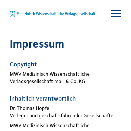
Impressum
Copyright
MWV Medizinisch Wissenschaftliche
Verlagsgesellschaft mbH & Co. KG
Inhaltlich verantwortlich
Dr. Thomas Hopfe
Verleger und geschäftsführender Gesellschafter
MWV Medizinisch Wissenschaftliche